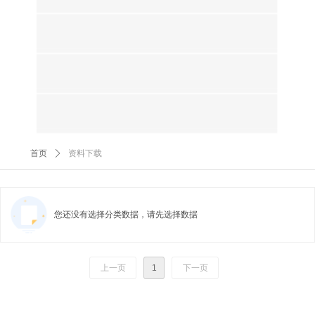
首页
ꄲ
资料下载
您还没有选择分类数据，请先选择数据
上一页
1
下一页